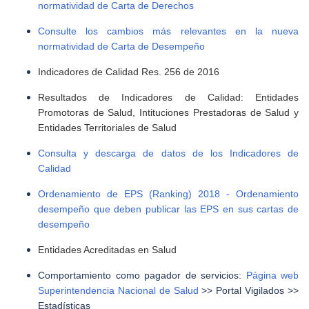
normatividad de Carta de Derechos
Consulte los cambios más relevantes en la nueva
normatividad de Carta de Desempeño
Indicadores de Calidad Res. 256 de ​2016​
Resultados de Indicadores de Calidad: Entidades
Promotoras de Salud, Intituciones Prestadoras de Salud y
Entidades Territoriales
de Salud​
Consulta y descarga de datos de los Indicadores de
Calidad
Ordenamiento de EPS (Ranking) 2018 - Ordenamiento
desempeño que deben publicar las EPS en​ sus cartas de
desempeño
Entidades Acreditadas en Salud​
Comportamiento como pagador de servicios:
Página web
Superintendencia Nacional de Salud
>> Portal Vigilados >>
Estadísticas