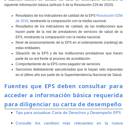
siguiente información básica (artículo 5 de la Resolución 229 de 2020):
​Resultados de los indicadores de calidad de la EPS
Resolución 0256
de 2016
​,
mostrando la comparación con la media nacional.
Resultados de los indicadores de calidad, de las instituciones que
hacen parte de la red de prestadores de servicios de salud de la
EPS, mostrando la comparación con la media nacional.
Nivel de posicionamiento de la EPS en el ordenamiento (ranking) de
estas entidades.
Situación de la EPS y de las instituciones prestadoras que hacen
parte de su red frente al proceso de acreditación.
Comportamiento de la EPS como pagador de servicios.
Sanciones debidamente ejecutoriadas que le hayan sido impuestas
en el último año por parte de la Superintendencia Nacional de Salud.​
Fuentes que EPS deben consultar para
acceder a información básica requerida
para diligenciar su carta de desempeño
Tips para actualizar Carta de Derechos y Desempeño EPS
Consulte los cambios más relevantes en la nueva