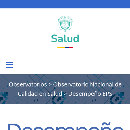
Observatorios
>
Observatorio Nacional de
Calidad en Salud
>
Desempeño EPS