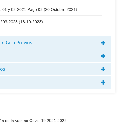
s 01 y 02-2021 Pago 03 (20 Octubre 2021)
 203-2023 (18-10-2023)
ión Giro Previos
cos
ción de la vacuna Covid-19 2021-2022