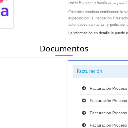
Unión Europea a través de la plat
Colombia continúa certificando la 
expedido por la Institución Prestado
autoridades sanitarias, y podrá ser
​La información en detalle la puede 
Documentos
Facturación
Facturación Proceso
Facturación Proceso
Facturación Proceso
Facturación Proceso