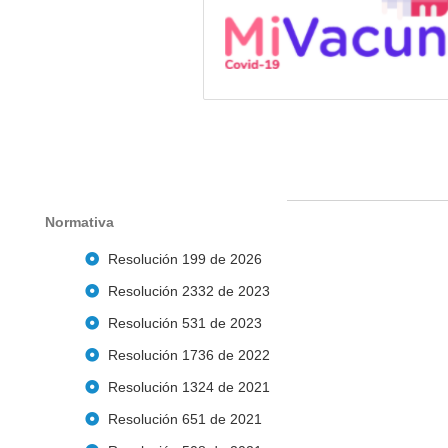
Normativa
Resolución 199 de 2026
Resolución 2332 de 2023
Resolución 531 de 2023
Resolución 1736 de 2022
Resolución 1324 de 2021
Resolución 651 de 2021