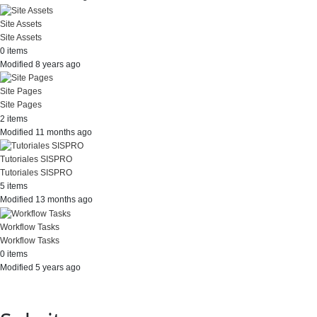
Site Assets
Site Assets
0 items
Modified 8 years ago
Site Pages
Site Pages
2 items
Modified 11 months ago
Tutoriales SISPRO
Tutoriales SISPRO
5 items
Modified 13 months ago
Workflow Tasks
Workflow Tasks
0 items
Modified 5 years ago