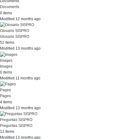
Documents
Documents
0 items
Modified 12 months ago
Glosario SISPRO
Glosario SISPRO
52 items
Modified 13 months ago
Images
Images
0 items
Modified 11 months ago
Pages
Pages
4 items
Modified 13 months ago
Preguntas SISPRO
Preguntas SISPRO
12 items
Modified 13 months ago