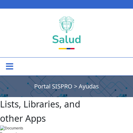
Portal SISPRO
>
Ayudas
Lists, Libraries, and
other Apps