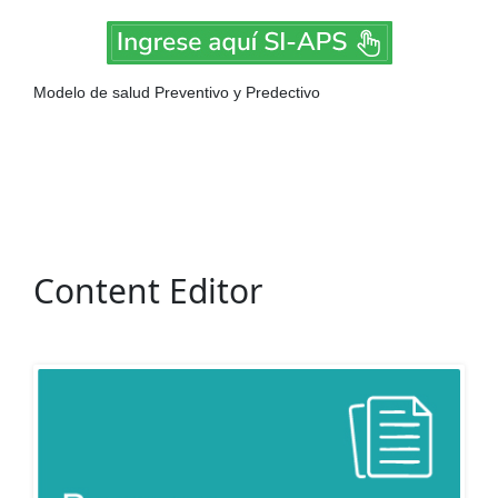
Modelo de salud Preventivo y Predectivo
Content Editor