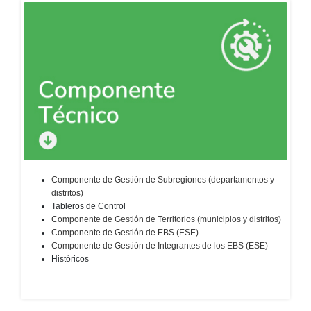
Componente de Gestión de Subregiones (departamentos y
distritos)​
Tableros de Control
Componente de Gestión de Territorios (municipios y distritos)​
Componente de Gestión de EBS (ESE)​
Componente de Gestión de Integrantes de los EBS (ESE)​
Históricos​