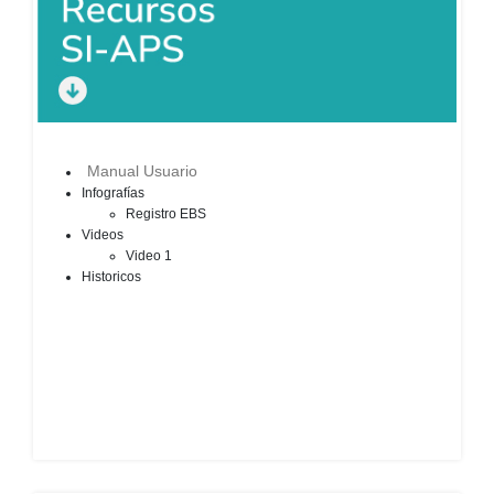
Manual Usuario
Infografías
Registro EBS​​
Videos
Video 1​
Historicos