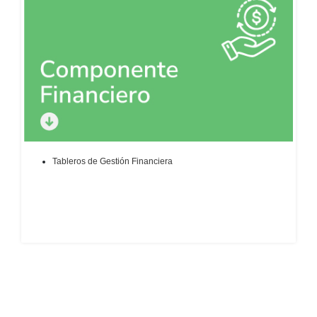
Tableros de Gestión Financiera​