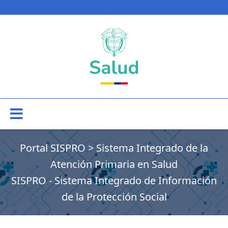
Portal SISPRO
>
Sistema Integrado de la
Atención Primaria en Salud
SISPRO - Sistema Integrado de Información
de la Protección Social