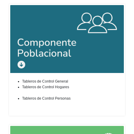
Tableros de Control General
Tableros de Control Hogares​
Tableros de Control Personas