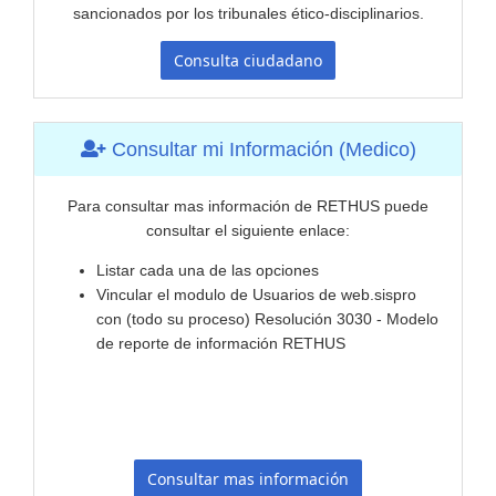
sancionados por los tribunales ético-disciplinarios.​
Consulta ciudadano
Consultar mi Información​ (Medico)
Para consultar mas información de RETHUS puede
consultar el siguiente enlace:
​Listar cada una de las opciones ​
Vincular el modulo de Usuarios de web.sispro
con (todo su proceso) Resolución 3030 - Modelo
de reporte de información RETHUS
Consultar mas información