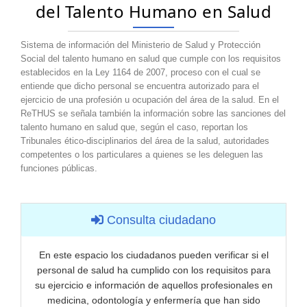
del Talento Humano en Salud​
Sistema de información del Ministerio​ de Salud y Protección
Social del talento humano en salud que cumple con los requisitos
establecidos en la Ley 1164 de 2007, proceso con el cual se
entiende que dicho personal se encuentra autorizado para el
ejercicio de una profesión u ocupación del área de la salud. En el
ReTHUS se señala también la información sobre las sanciones del
​talento humano en salud que, según el caso, reportan los
Tribunales ético-disciplinarios del área de la salud, autoridades
competentes o los particulares a quienes se les deleguen las
funciones públicas.
Consulta ciudadano
En este espacio los ciudadanos pueden verificar si el
personal de salud ha cumplido con los requisitos para
su ejercicio e información de aquellos profesionales en
medicina, odontología y enfermería que han sido