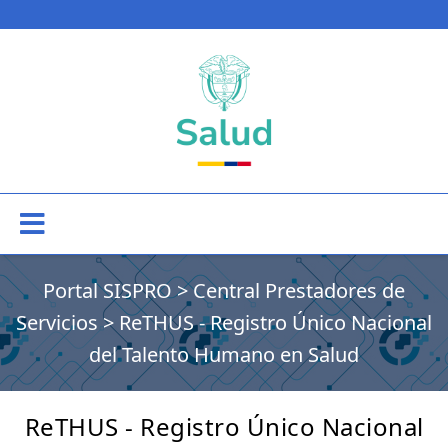
Portal SISPRO
>
Central Prestadores de
Servicios
>
ReTHUS - Registro Único Nacional
del Talento Humano en Salud​
​​​​​​​​​ReTHUS - Registro Único Nacional